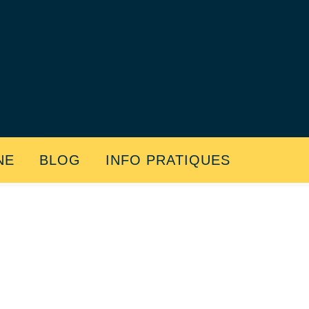
NE
BLOG
INFO PRATIQUES