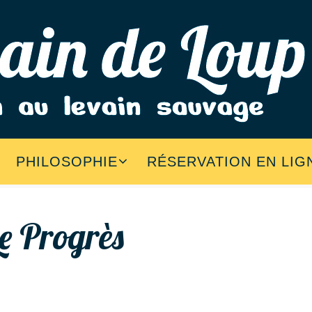
PHILOSOPHIE
RÉSERVATION EN LIG
Le Progrès