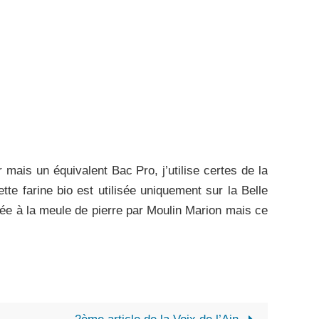
mais un équivalent Bac Pro, j’utilise certes de la
tte farine bio est utilisée uniquement sur la Belle
ée à la meule de pierre par Moulin Marion mais ce