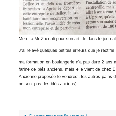
Merci à Mr Zuccali pour son article dans le journal
J’ai relevé quelques petites erreurs que je rectifie i
ma formation en boulangerie n’a pas duré 2 ans ma
farine de blés anciens, mais elle vient de chez Bi
Ancienne proposée le vendredi, les autres pains 
ne sont pas des blés anciens).